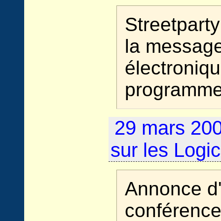
Streetparty
la message
électroniqu
programme 
29 mars 200
sur les Logic
Annonce d
conférence